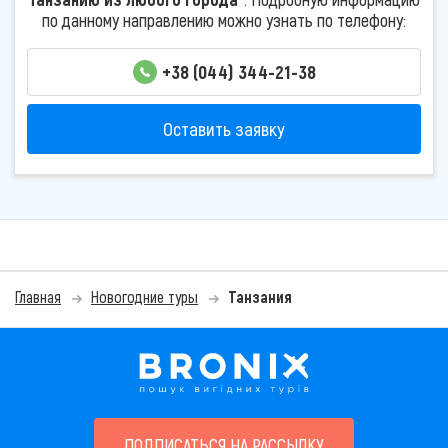
по данному направлению можно узнать по телефону:
+38 (044) 344-21-38
Оставить заявку
Главная
Новогодние туры
Танзания
ПОДПИСАТЬСЯ НА РАССЫЛКУ