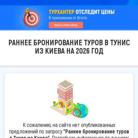
РАННЕЕ БРОНИРОВАНИЕ ТУРОВ В ТУНИС
ИЗ КИЕВА НА 2026 ГОД
К сожалению, на сайте нет опубликованных
предложений по запросу
"Раннее бронирование туров
в Тунис из Киева"
. Подробную информацию по данному