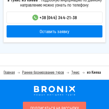
направлению можно узнать по телефону:
+38 (044) 344-21-38
Оставить заявку
Главная
Раннее бронирование туров
Тунис
из Киева
ПОДПИСАТЬСЯ НА РАССЫЛКУ