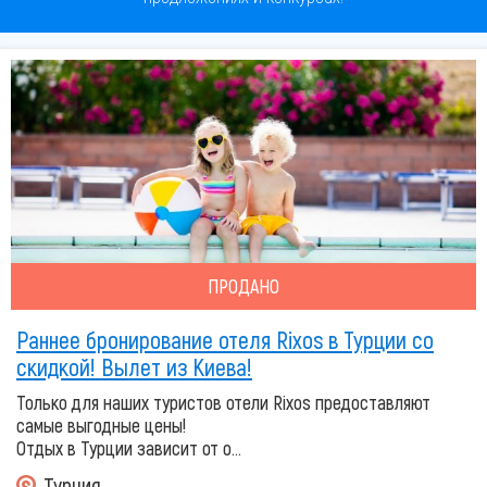
ПРОДАНО
Раннее бронирование отеля Rixos в Турции со
скидкой! Вылет из Киева!
Только для наших туристов отели Rixos предоставляют
самые выгодные цены!
Отдых в Турции зависит от о...
Турция