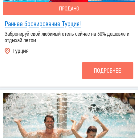
ПРОДАНО
Раннее бронирование Турция!
Забронируй свой любимый отель сейчас на 30% дешевле и
отдыхай летом
Турция
ПОДРОБНЕЕ