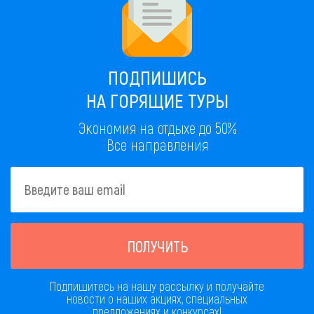
ПОДПИШИСЬ
НА ГОРЯЩИЕ ТУРЫ
Экономия на отдыхе до 50%
Все направления
ПОЛУЧИТЬ
Подпишитесь на нашу рассылку и получайте
новости о наших акциях, специальных
предложениях и конкурсах!