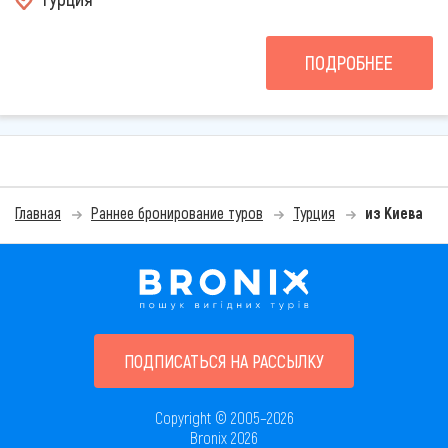
ПОДРОБНЕЕ
Главная
Раннее бронирование туров
Турция
из Киева
ПОДПИСАТЬСЯ НА РАССЫЛКУ
Copyright © 2005–2026
Bronix 2026