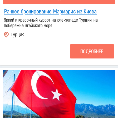
Раннее бронирование Мармарис из Киева
Яркий и красочный курорт на юге-западе Турции, на
побережье Эгейского моря
Турция
ПОДРОБНЕЕ