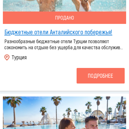
ПРОДАНО
Бюджетные отели Анталийского побережья!
Разнообразные бюджетные отели Турции позволяют
сэкономить на отдыхе без ущерба для качества обслужив...
Турция
ПОДРОБНЕЕ