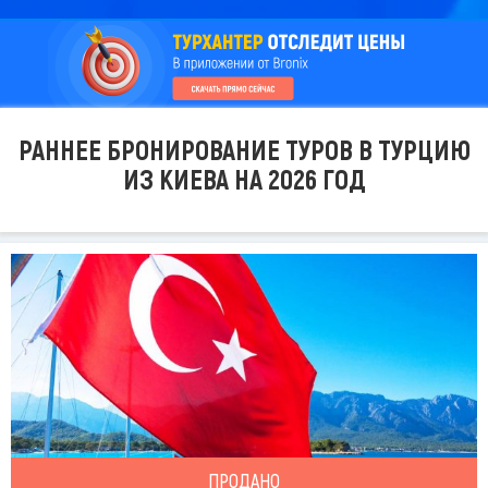
РАННЕЕ БРОНИРОВАНИЕ ТУРОВ В ТУРЦИЮ
ИЗ КИЕВА НА 2026 ГОД
ПРОДАНО