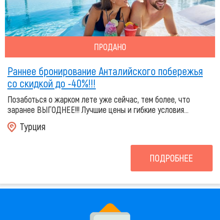
ПРОДАНО
Раннее бронирование Анталийского побережья
со скидкой до -40%!!!
Позаботься о жарком лете уже сейчас, тем более, что
заранее ВЫГОДНЕЕ!!! Лучшие цены и гибкие условия...
Турция
ПОДРОБНЕЕ