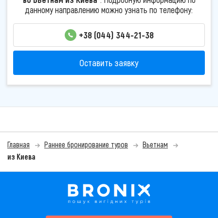
данному направлению можно узнать по телефону:
+38 (044) 344-21-38
Оставить заявку
Главная
Раннее бронирование туров
Вьетнам
из Киева