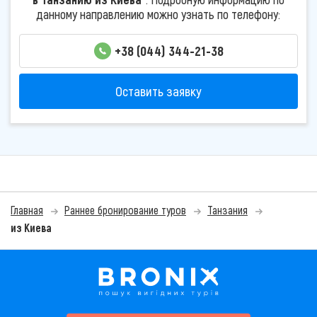
данному направлению можно узнать по телефону:
+38 (044) 344-21-38
Оставить заявку
Главная
Раннее бронирование туров
Танзания
из Киева