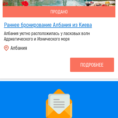
ПРОДАНО
Раннее бронирование Албания из Киева
Албания уютно расположилась у ласковых волн
Адриатического и Ионического моря
Албания
ПОДРОБНЕЕ