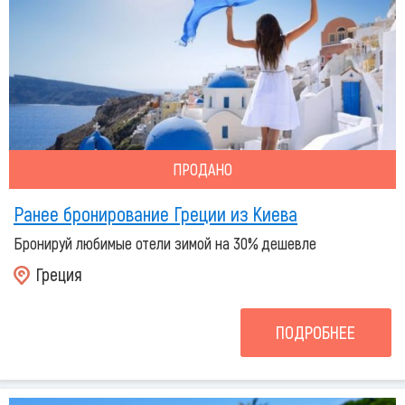
ПРОДАНО
Ранее бронирование Греции из Киева
Бронируй любимые отели зимой на 30% дешевле
Греция
ПОДРОБНЕЕ