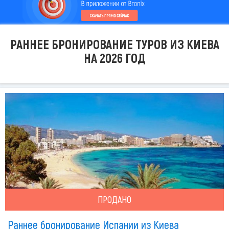
РАННЕЕ БРОНИРОВАНИЕ ТУРОВ ИЗ КИЕВА
НА 2026 ГОД
ПРОДАНО
Раннее бронирование Испании из Киева