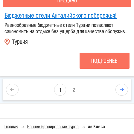
ПРОДАНО
Бюджетные отели Анталийского побережья!
Разнообразные бюджетные отели Турции позволяют
сэкономить на отдыхе без ущерба для качества обслужив...
Турция
ПОДРОБНЕЕ
1
2
Главная
Раннее бронирование туров
из Киева