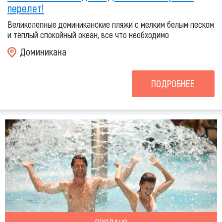
перелет!
Великолепные доминиканские пляжи с мелким белым песком
и тёплый спокойный океан, все что необходимо
Доминикана
ПОДРОБНЕЕ