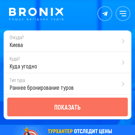
Контакты
Меню
Откуда?
Киева
Куда?
Куда угодно
Тип тура
Раннее бронирование туров
ПОКАЗАТЬ