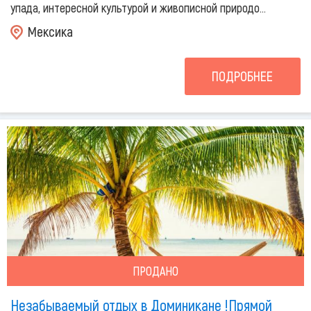
упада, интересной культурой и живописной природо...
Мексика
ПОДРОБНЕЕ
ПРОДАНО
Незабываемый отдых в Доминикане !Прямой