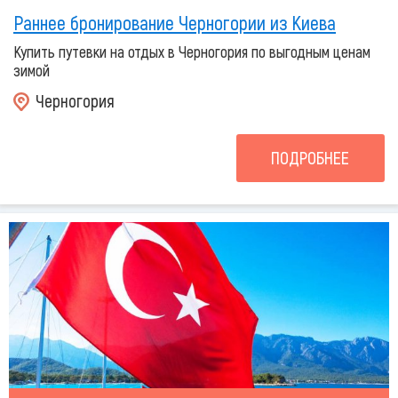
Раннее бронирование Черногории из Киева
Купить путевки на отдых в Черногория по выгодным ценам
зимой
Черногория
ПОДРОБНЕЕ