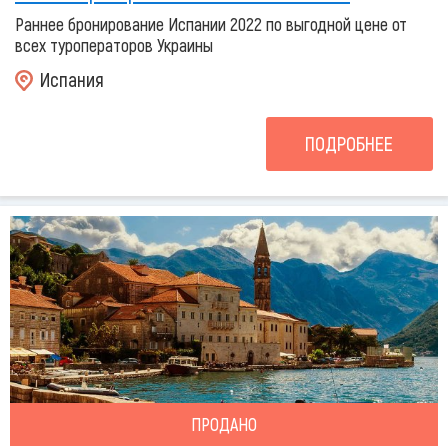
Раннее бронирование Испании 2022 по выгодной цене от
всех туроператоров Украины
Испания
ПОДРОБНЕЕ
ПРОДАНО