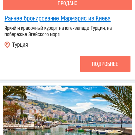
ПРОДАНО
Раннее бронирование Мармарис из Киева
Яркий и красочный курорт на юге-западе Турции, на
побережье Эгейского моря
Турция
ПОДРОБНЕЕ