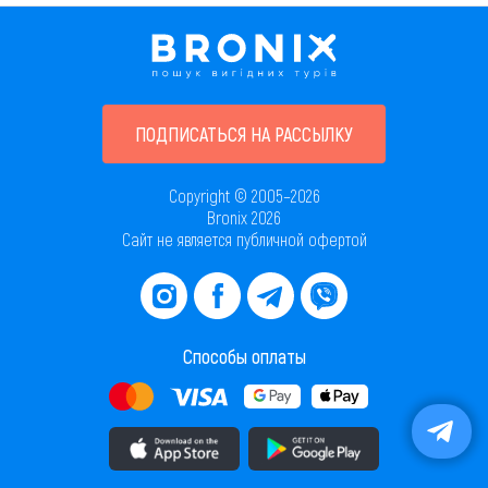
ПОДПИСАТЬСЯ НА РАССЫЛКУ
Copyright © 2005–2026
Bronix 2026
Сайт не является публичной офертой
Способы оплаты
Скачать приложение в AppStore
Скачать приложение в PlayMarket