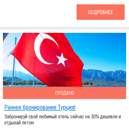
ПОДРОБНЕЕ
ПРОДАНО
Раннее бронирование Турция!
Забронируй свой любимый отель сейчас на 30% дешевле и
отдыхай летом