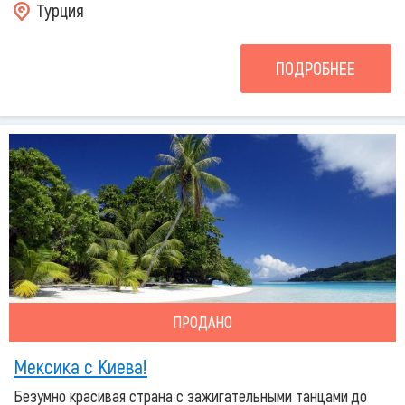
Турция
ПОДРОБНЕЕ
ПРОДАНО
Мексика с Киева!
Безумно красивая страна с зажигательными танцами до