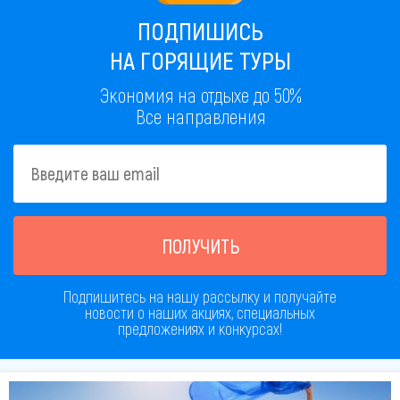
ПОДПИШИСЬ
НА ГОРЯЩИЕ ТУРЫ
Экономия на отдыхе до 50%
Все направления
ПОЛУЧИТЬ
Подпишитесь на нашу рассылку и получайте
новости о наших акциях, специальных
предложениях и конкурсах!