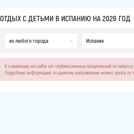
ОТДЫХ С ДЕТЬМИ В ИСПАНИЮ НА 2026 ГОД
из любого города
Испания
К сожалению, на сайте нет опубликованных предложений по запросу 
Подробную информацию по данному направлению можно узнать по 