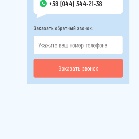
+38 (044) 344-21-38
Заказать обратный звонок:
Заказать звонок