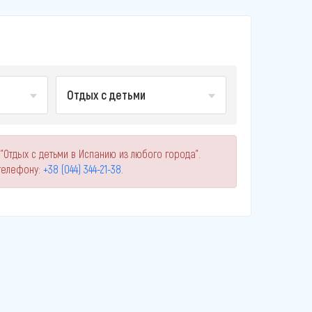
Отдых с детьми
"Отдых с детьми в Испанию из любого города".
телефону:
+38 (044) 344-21-38
.