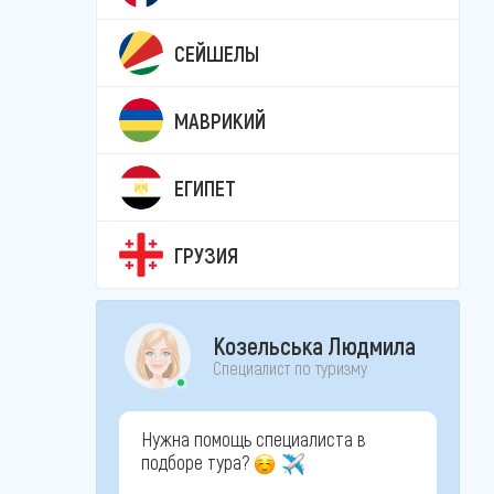
СЕЙШЕЛЫ
МАВРИКИЙ
ЕГИПЕТ
ГРУЗИЯ
Козельська Людмила
Специалист по туризму
Нужна помощь специалиста в
подборе тура?