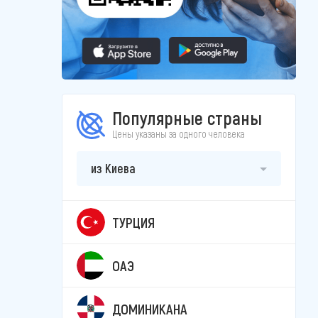
Популярные страны
Цены указаны за одного человека
из Киева
ТУРЦИЯ
ОАЭ
ДОМИНИКАНА