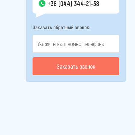
+38 (044) 344-21-38
Заказать обратный звонок:
Заказать звонок