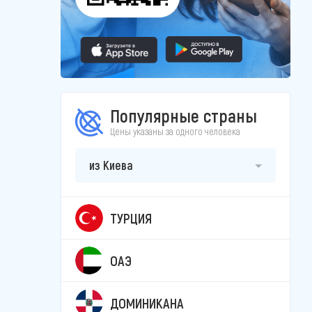
Популярные страны
Цены указаны за одного человека
из Киева
ТУРЦИЯ
ОАЭ
ДОМИНИКАНА