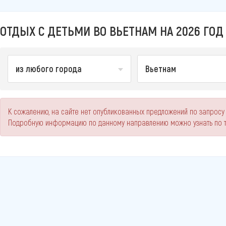
ОТДЫХ С ДЕТЬМИ ВО ВЬЕТНАМ НА 2026 ГОД
из любого города
Вьетнам
К сожалению, на сайте нет опубликованных предложений по запросу 
Подробную информацию по данному направлению можно узнать по 