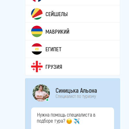
СЕЙШЕЛЫ
МАВРИКИЙ
ЕГИПЕТ
ГРУЗИЯ
Синицька Альона
Специалист по туризму
Нужна помощь специалиста в
подборе тура?