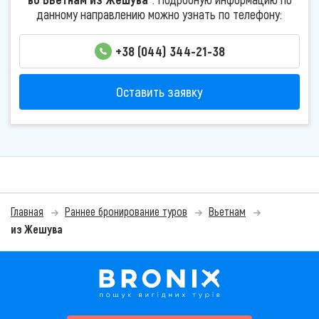
данному направлению можно узнать по телефону:
+38 (044) 344-21-38
Оставить заявку
Главная
Раннее бронирование туров
Вьетнам
из Жешува