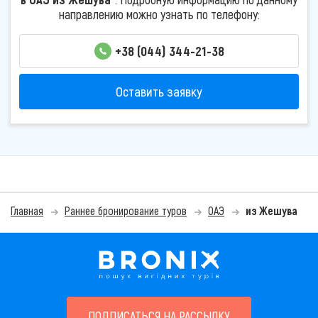
направлению можно узнать по телефону:
+38 (044) 344-21-38
Оставить заявку
Главная
Раннее бронирование туров
ОАЭ
из Жешува
ПОДПИСАТЬСЯ НА РАССЫЛКУ