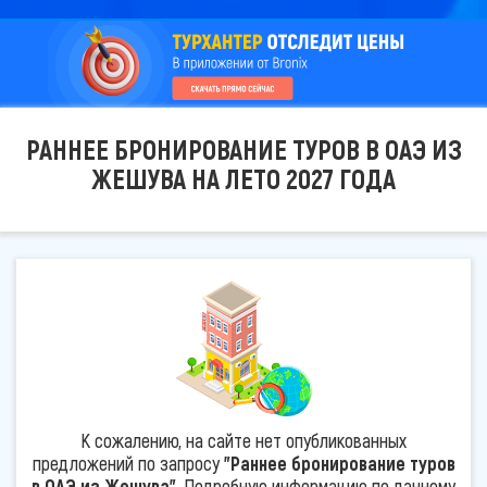
РАННЕЕ БРОНИРОВАНИЕ ТУРОВ В ОАЭ ИЗ
ЖЕШУВА НА ЛЕТО 2027 ГОДА
К сожалению, на сайте нет опубликованных
предложений по запросу
"Раннее бронирование туров
в ОАЭ из Жешува"
. Подробную информацию по данному