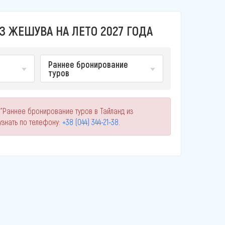
З ЖЕШУВА НА ЛЕТО 2027 ГОДА
Раннее бронирование
туров
 "Раннее бронирование туров в Тайланд из
знать по телефону:
+38 (044) 344-21-38
.