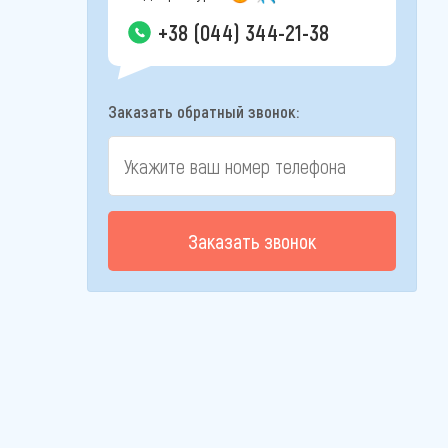
+38 (044) 344-21-38
Заказать обратный звонок:
Заказать звонок