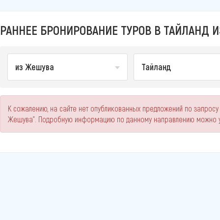
РАННЕЕ БРОНИРОВАНИЕ ТУРОВ В ТАЙЛАНД И
из Жешува
Тайланд
К сожалению, на сайте нет опубликованных предложений по запросу
Жешува". Подробную информацию по данному направлению можно у