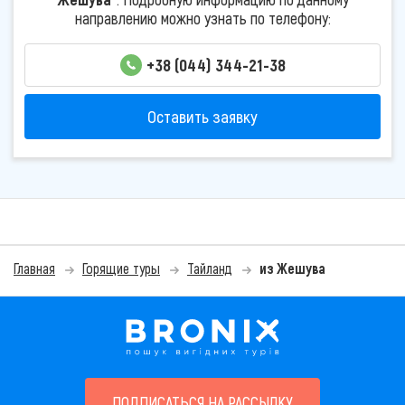
направлению можно узнать по телефону:
+38 (044) 344-21-38
Оставить заявку
Главная
Горящие туры
Тайланд
из Жешува
ПОДПИСАТЬСЯ НА РАССЫЛКУ