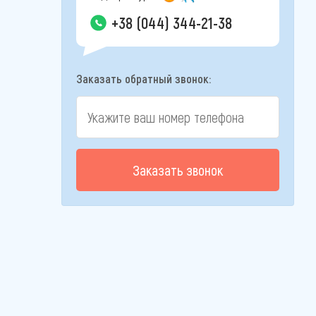
+38 (044) 344-21-38
Заказать обратный звонок:
Заказать звонок