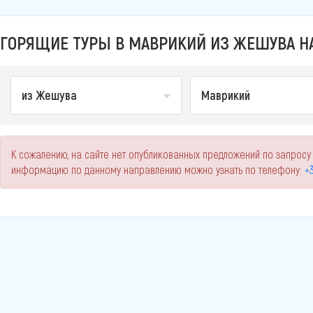
ГОРЯЩИЕ ТУРЫ В МАВРИКИЙ ИЗ ЖЕШУВА НА
из Жешува
Маврикий
К сожалению, на сайте нет опубликованных предложений по запросу
информацию по данному направлению можно узнать по телефону:
+3