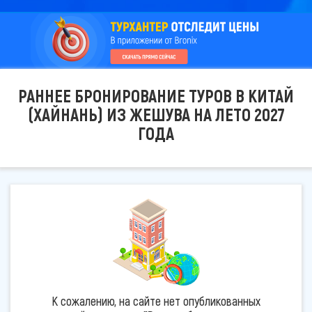
РАННЕЕ БРОНИРОВАНИЕ ТУРОВ В КИТАЙ
(ХАЙНАНЬ) ИЗ ЖЕШУВА НА ЛЕТО 2027
ГОДА
К сожалению, на сайте нет опубликованных