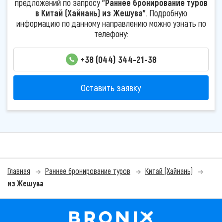
предложений по запросу
"Раннее бронирование туров
в Китай (Хайнань) из Жешува"
. Подробную
информацию по данному направлению можно узнать по
телефону:
+38 (044) 344-21-38
Оставить заявку
Главная
Раннее бронирование туров
Китай (Хайнань)
из Жешува