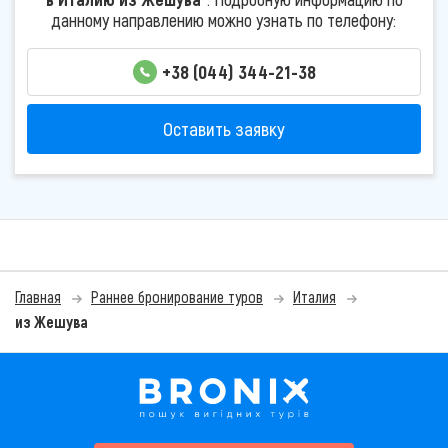
данному направлению можно узнать по телефону:
+38 (044) 344-21-38
Оставить заявку
Главная
Раннее бронирование туров
Италия
из Жешува