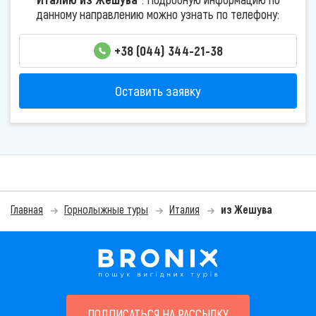
данному направлению можно узнать по телефону:
+38 (044) 344-21-38
Оставить заявку
Главная
Горнолыжные туры
Италия
из Жешува
ПОДПИСАТЬСЯ НА РАССЫЛКУ