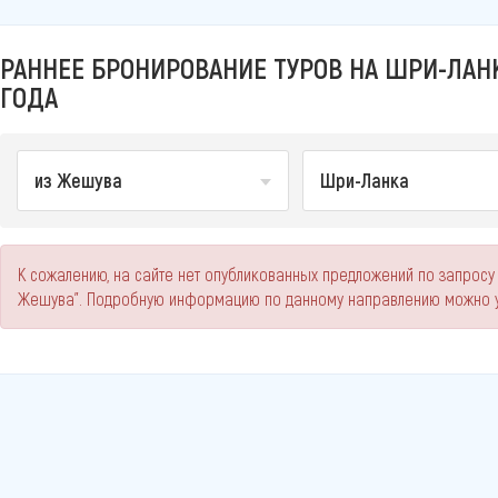
РАННЕЕ БРОНИРОВАНИЕ ТУРОВ НА ШРИ-ЛАНК
ГОДА
из Жешува
Шри-Ланка
К сожалению, на сайте нет опубликованных предложений по запросу
Жешува". Подробную информацию по данному направлению можно у