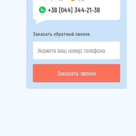
+38 (044) 344-21-38
Заказать обратный звонок:
Заказать звонок