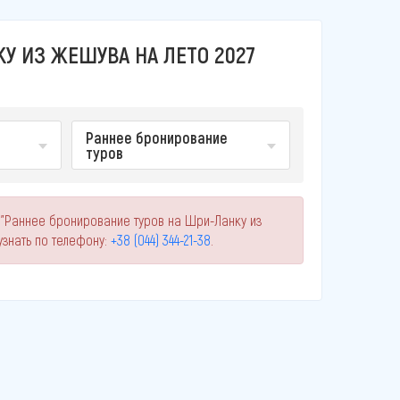
У ИЗ ЖЕШУВА НА ЛЕТО 2027
Раннее бронирование
туров
 "Раннее бронирование туров на Шри-Ланку из
знать по телефону:
+38 (044) 344-21-38
.