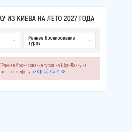
У ИЗ КИЕВА НА ЛЕТО 2027 ГОДА
Раннее бронирование
туров
 "Раннее бронирование туров на Шри-Ланку из
ать по телефону:
+38 (044) 344-21-38
.