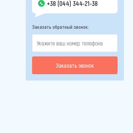
+38 (044) 344-21-38
Заказать обратный звонок:
Заказать звонок