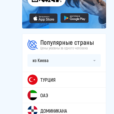
Популярные страны
Цены указаны за одного человека
из Киева
ТУРЦИЯ
ОАЭ
ДОМИНИКАНА