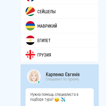
СЕЙШЕЛЫ
МАВРИКИЙ
ЕГИПЕТ
ГРУЗИЯ
Карпенко Євгенія
Специалист по туризму
Нужна помощь специалиста в
подборе тура?