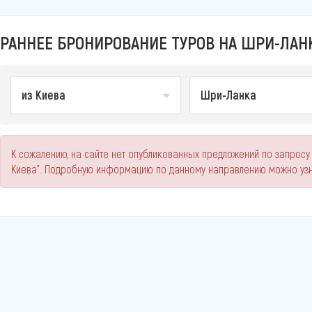
РАННЕЕ БРОНИРОВАНИЕ ТУРОВ НА ШРИ-ЛАНК
из Киева
Шри-Ланка
К сожалению, на сайте нет опубликованных предложений по запросу
Киева". Подробную информацию по данному направлению можно узн