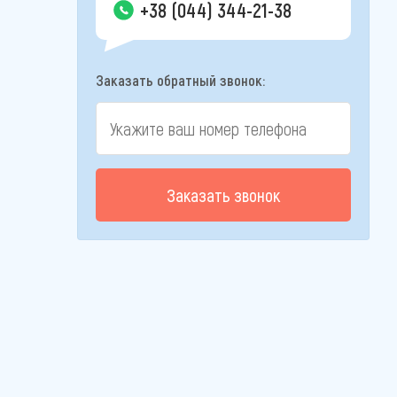
+38 (044) 344-21-38
Заказать обратный звонок:
Заказать звонок