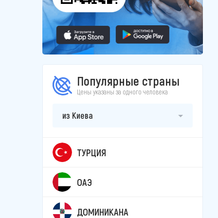
Популярные страны
Цены указаны за одного человека
из Киева
ТУРЦИЯ
ОАЭ
ДОМИНИКАНА