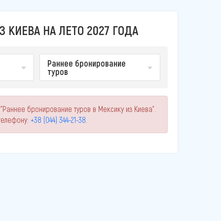
 КИЕВА НА ЛЕТО 2027 ГОДА
Раннее бронирование
туров
"Раннее бронирование туров в Мексику из Киева".
телефону:
+38 (044) 344-21-38
.