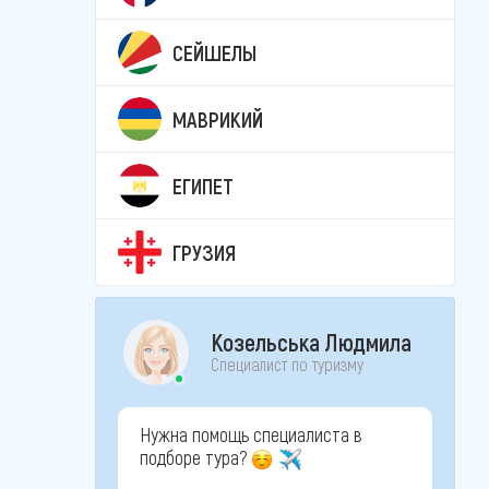
СЕЙШЕЛЫ
МАВРИКИЙ
ЕГИПЕТ
ГРУЗИЯ
Козельська Людмила
Специалист по туризму
Нужна помощь специалиста в
подборе тура?