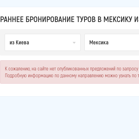
РАННЕЕ БРОНИРОВАНИЕ ТУРОВ В МЕКСИКУ ИЗ
из Киева
Мексика
К сожалению, на сайте нет опубликованных предложений по запросу 
Подробную информацию по данному направлению можно узнать по 