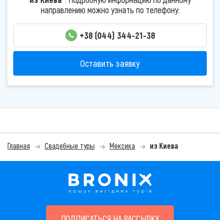
направлению можно узнать по телефону:
+38 (044) 344-21-38
Оставить заявку
Главная
Свадебные туры
Мексика
из Киева
ПОДПИСАТЬСЯ НА РАССЫЛКУ