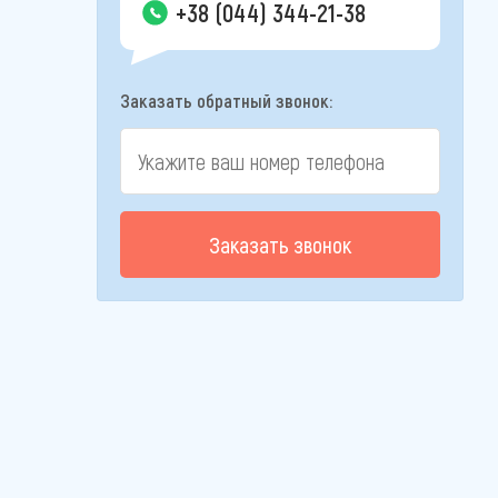
+38 (044) 344-21-38
Заказать обратный звонок:
Заказать звонок