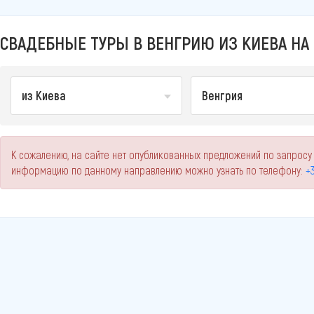
СВАДЕБНЫЕ ТУРЫ В ВЕНГРИЮ ИЗ КИЕВА НА 
из Киева
Венгрия
К сожалению, на сайте нет опубликованных предложений по запросу
информацию по данному направлению можно узнать по телефону:
+3