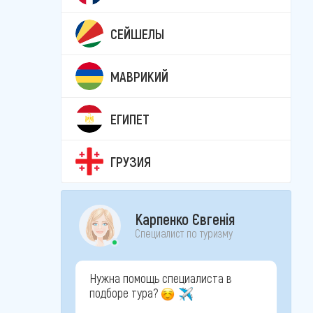
СЕЙШЕЛЫ
МАВРИКИЙ
ЕГИПЕТ
ГРУЗИЯ
Карпенко Євгенія
Специалист по туризму
Нужна помощь специалиста в
подборе тура?