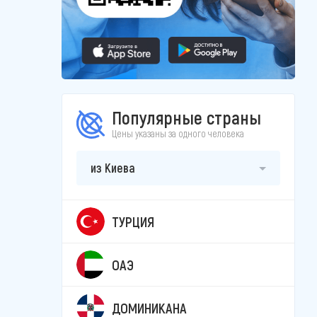
Популярные страны
Цены указаны за одного человека
из Киева
ТУРЦИЯ
ОАЭ
ДОМИНИКАНА