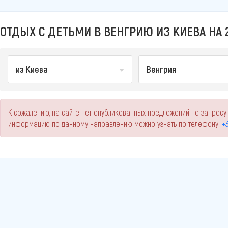
ОТДЫХ С ДЕТЬМИ В ВЕНГРИЮ ИЗ КИЕВА НА 
из Киева
Венгрия
К сожалению, на сайте нет опубликованных предложений по запросу 
информацию по данному направлению можно узнать по телефону:
+3