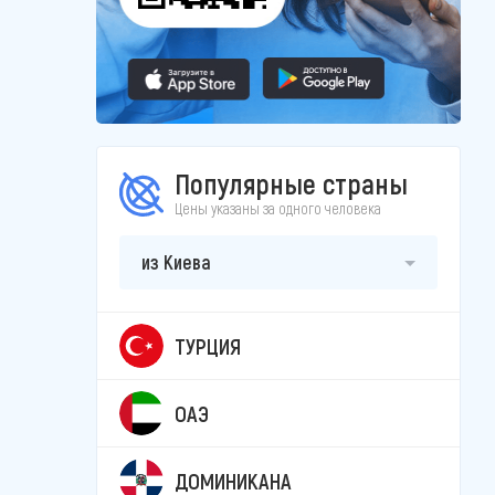
Популярные страны
Цены указаны за одного человека
из Киева
ТУРЦИЯ
ОАЭ
ДОМИНИКАНА