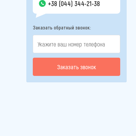
+38 (044) 344-21-38
Заказать обратный звонок:
Заказать звонок