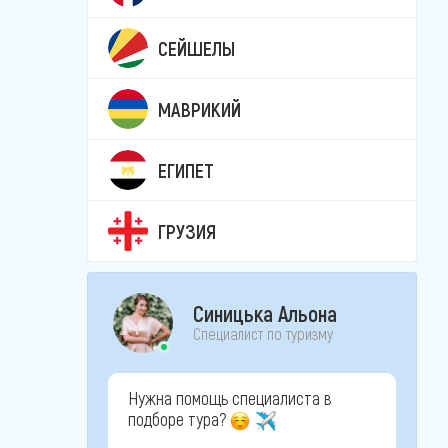
СЕЙШЕЛЫ
МАВРИКИЙ
ЕГИПЕТ
ГРУЗИЯ
Синицька Альона
Специалист по туризму
Нужна помощь специалиста в
подборе тура?