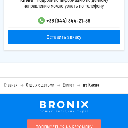
направлению можно узнать по телефону:
+38 (044) 344-21-38
Оставить заявку
Главная
Отдых с детьми
Египет
из Киева
ПОДПИСАТЬСЯ НА РАССЫЛКУ