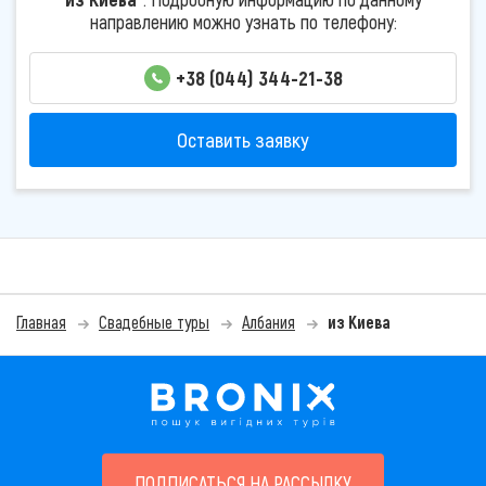
направлению можно узнать по телефону:
+38 (044) 344-21-38
Оставить заявку
Главная
Свадебные туры
Албания
из Киева
ПОДПИСАТЬСЯ НА РАССЫЛКУ