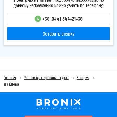
данному направлению можно узнать по телефону:
+38 (044) 344-21-38
Оставить заявку
Главная
Раннее бронирование туров
Венгрия
из Киева