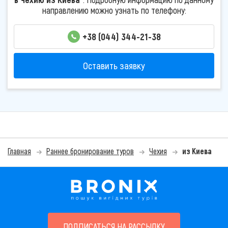
направлению можно узнать по телефону:
+38 (044) 344-21-38
Оставить заявку
Главная
Раннее бронирование туров
Чехия
из Киева
ПОДПИСАТЬСЯ НА РАССЫЛКУ