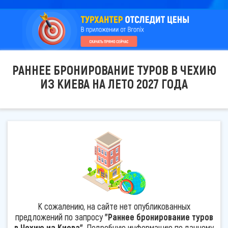
РАННЕЕ БРОНИРОВАНИЕ ТУРОВ В ЧЕХИЮ
ИЗ КИЕВА НА ЛЕТО 2027 ГОДА
К сожалению, на сайте нет опубликованных
предложений по запросу
"Раннее бронирование туров
в Чехию из Киева"
. Подробную информацию по данному