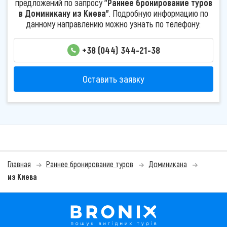
предложений по запросу
"Раннее бронирование туров
в Доминикану из Киева"
. Подробную информацию по
данному направлению можно узнать по телефону:
+38 (044) 344-21-38
Оставить заявку
Главная
Раннее бронирование туров
Доминикана
из Киева