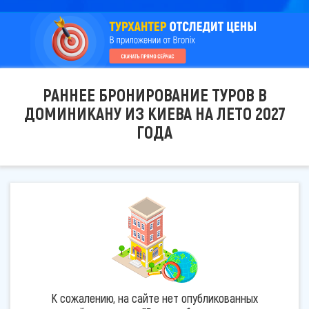
РАННЕЕ БРОНИРОВАНИЕ ТУРОВ В
ДОМИНИКАНУ ИЗ КИЕВА НА ЛЕТО 2027
ГОДА
К сожалению, на сайте нет опубликованных