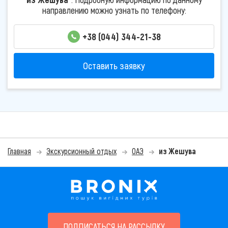
направлению можно узнать по телефону:
+38 (044) 344-21-38
Оставить заявку
Главная
Экскурсионный отдых
ОАЭ
из Жешува
ПОДПИСАТЬСЯ НА РАССЫЛКУ