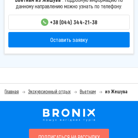
данному направлению можно узнать по телефону:
+38 (044) 344-21-38
Оставить заявку
Главная
Экскурсионный отдых
Вьетнам
из Жешува
ПОДПИСАТЬСЯ НА РАССЫЛКУ