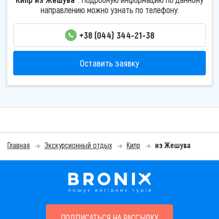
направлению можно узнать по телефону:
+38 (044) 344-21-38
Оставить заявку
Главная
Экскурсионный отдых
Кипр
из Жешува
ПОДПИСАТЬСЯ НА РАССЫЛКУ