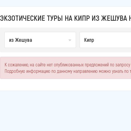
ЭКЗОТИЧЕСКИЕ ТУРЫ НА КИПР ИЗ ЖЕШУВА Н
из Жешува
Кипр
К сожалению, на сайте нет опубликованных предложений по запросу 
Подробную информацию по данному направлению можно узнать по 