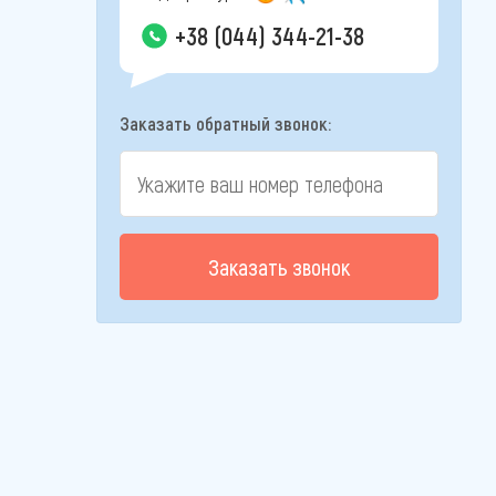
+38 (044) 344-21-38
Заказать обратный звонок:
Заказать звонок