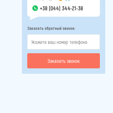
+38 (044) 344-21-38
Заказать обратный звонок:
Заказать звонок