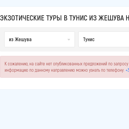
ЭКЗОТИЧЕСКИЕ ТУРЫ В ТУНИС ИЗ ЖЕШУВА Н
из Жешува
Тунис
К сожалению, на сайте нет опубликованных предложений по запросу 
информацию по данному направлению можно узнать по телефону:
+3