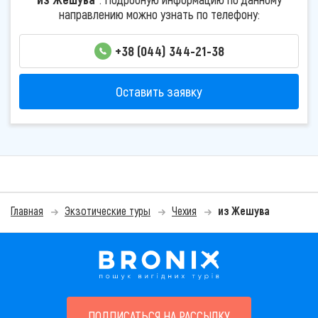
направлению можно узнать по телефону:
+38 (044) 344-21-38
Оставить заявку
Главная
Экзотические туры
Чехия
из Жешува
ПОДПИСАТЬСЯ НА РАССЫЛКУ