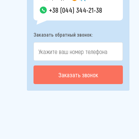
+38 (044) 344-21-38
Заказать обратный звонок:
Заказать звонок