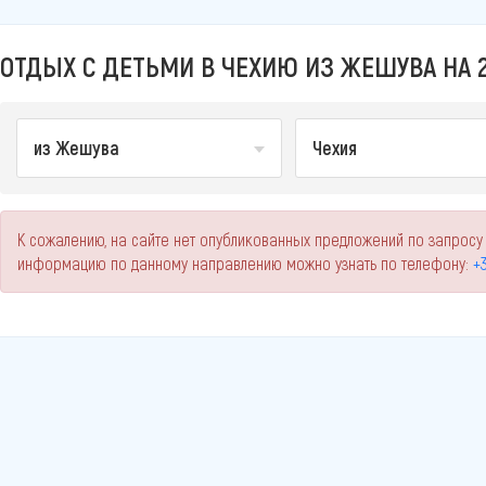
ОТДЫХ С ДЕТЬМИ В ЧЕХИЮ ИЗ ЖЕШУВА НА 
из Жешува
Чехия
К сожалению, на сайте нет опубликованных предложений по запросу
информацию по данному направлению можно узнать по телефону:
+3