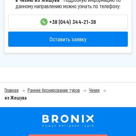
данному направлению можно узнать по телефону:
+38 (044) 344-21-38
Оставить заявку
Главная
Раннее бронирование туров
Чехия
из Жешува