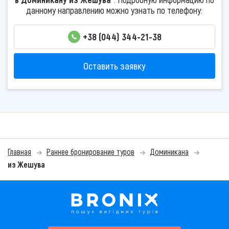
данному направлению можно узнать по телефону:
+38 (044) 344-21-38
Оставить заявку
Главная
Раннее бронирование туров
Доминикана
из Жешува