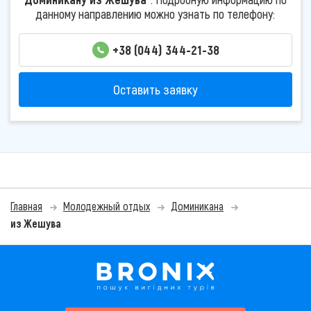
данному направлению можно узнать по телефону:
+38 (044) 344-21-38
Оставить заявку
Главная
Молодежный отдых
Доминикана
из Жешува