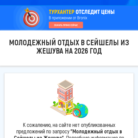
МОЛОДЕЖНЫЙ ОТДЫХ В СЕЙШЕЛЫ ИЗ
ЖЕШУВА НА 2026 ГОД
К сожалению, на сайте нет опубликованных
предложений по запросу
"Молодежный отдых в
Сейшелы из Жешува"
. Подробную информацию по