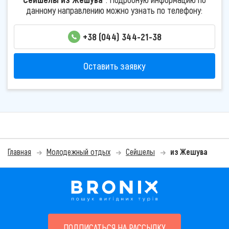
данному направлению можно узнать по телефону:
+38 (044) 344-21-38
Оставить заявку
Главная
Молодежный отдых
Сейшелы
из Жешува
ПОДПИСАТЬСЯ НА РАССЫЛКУ