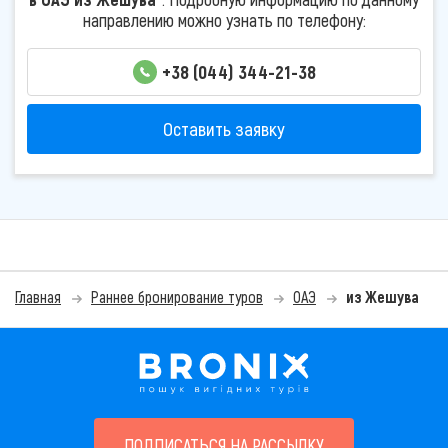
направлению можно узнать по телефону:
+38 (044) 344-21-38
Оставить заявку
Главная
Раннее бронирование туров
ОАЭ
из Жешува
ПОДПИСАТЬСЯ НА РАССЫЛКУ