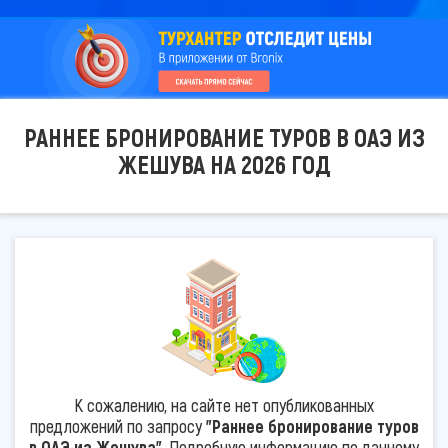
РАННЕЕ БРОНИРОВАНИЕ ТУРОВ В ОАЭ ИЗ
ЖЕШУВА НА 2026 ГОД
К сожалению, на сайте нет опубликованных
предложений по запросу
"Раннее бронирование туров
в ОАЭ из Жешува"
. Подробную информацию по данному