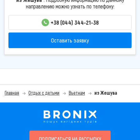
направлению можно узнать по телефону:
+38 (044) 344-21-38
Оставить заявку
Главная
Отдых с детьми
Вьетнам
из Жешува
ПОДПИСАТЬСЯ НА РАССЫЛКУ