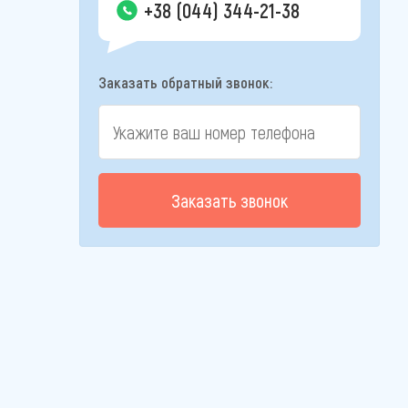
+38 (044) 344-21-38
Заказать обратный звонок:
Заказать звонок