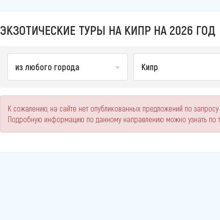
ЭКЗОТИЧЕСКИЕ ТУРЫ НА КИПР НА 2026 ГОД
из любого города
Кипр
К сожалению, на сайте нет опубликованных предложений по запросу 
Подробную информацию по данному направлению можно узнать по 