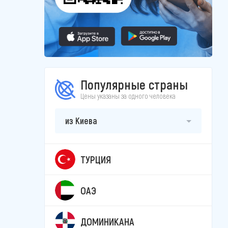
Популярные страны
Цены указаны за одного человека
из Киева
ТУРЦИЯ
ОАЭ
ДОМИНИКАНА