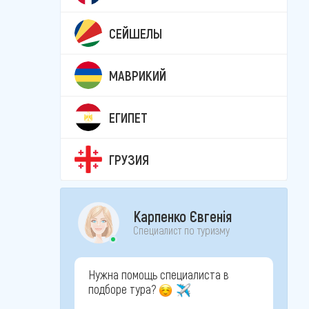
СЕЙШЕЛЫ
МАВРИКИЙ
ЕГИПЕТ
ГРУЗИЯ
Карпенко Євгенія
Специалист по туризму
Нужна помощь специалиста в
подборе тура?