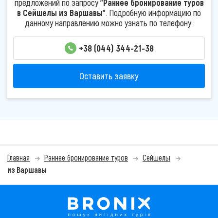
предложений по запросу
"Раннее бронирование туров
в Сейшелы из Варшавы"
. Подробную информацию по
данному направлению можно узнать по телефону:
+38 (044) 344-21-38
Оставить заявку
Главная
Раннее бронирование туров
Сейшелы
из Варшавы