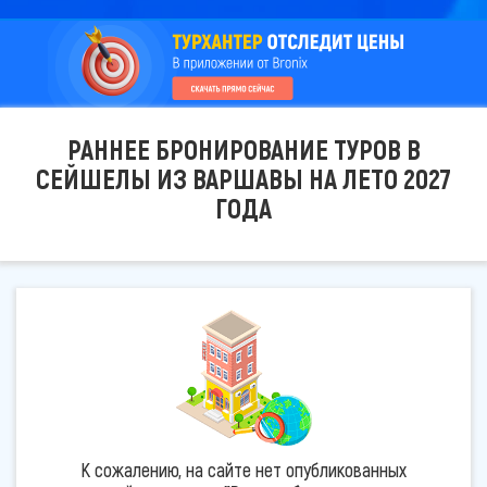
РАННЕЕ БРОНИРОВАНИЕ ТУРОВ В
СЕЙШЕЛЫ ИЗ ВАРШАВЫ НА ЛЕТО 2027
ГОДА
К сожалению, на сайте нет опубликованных