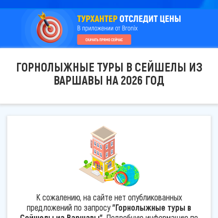
ГОРНОЛЫЖНЫЕ ТУРЫ В СЕЙШЕЛЫ ИЗ
ВАРШАВЫ НА 2026 ГОД
К сожалению, на сайте нет опубликованных
предложений по запросу
"Горнолыжные туры в
Сейшелы из Варшавы"
. Подробную информацию по