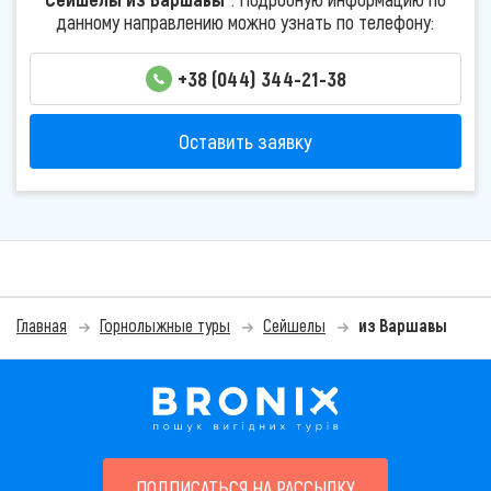
данному направлению можно узнать по телефону:
+38 (044) 344-21-38
Оставить заявку
Главная
Горнолыжные туры
Сейшелы
из Варшавы
ПОДПИСАТЬСЯ НА РАССЫЛКУ