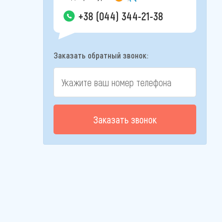
+38 (044) 344-21-38
Заказать обратный звонок:
Заказать звонок