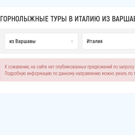
ГОРНОЛЫЖНЫЕ ТУРЫ В ИТАЛИЮ ИЗ ВАРШАВ
из Варшавы
Италия
К сожалению, на сайте нет опубликованных предложений по запросу
Подробную информацию по данному направлению можно узнать по 