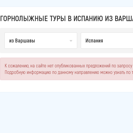
ГОРНОЛЫЖНЫЕ ТУРЫ В ИСПАНИЮ ИЗ ВАРША
из Варшавы
Испания
К сожалению, на сайте нет опубликованных предложений по запросу
Подробную информацию по данному направлению можно узнать по 