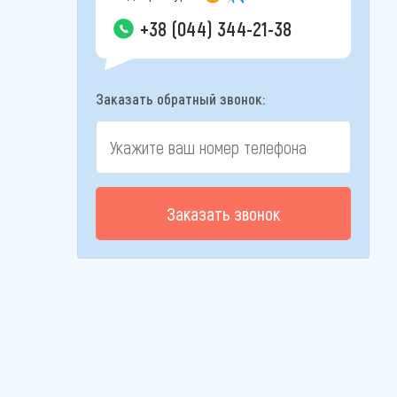
+38 (044) 344-21-38
Заказать обратный звонок:
Заказать звонок