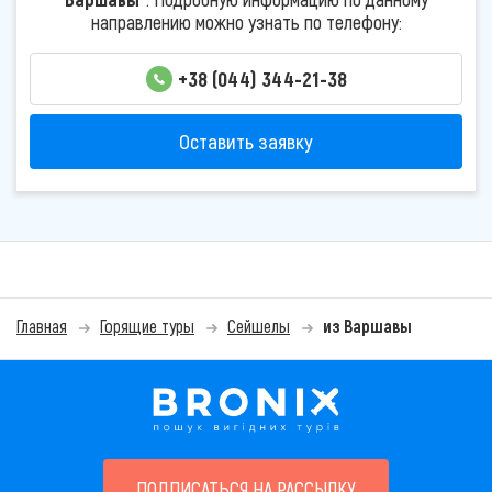
направлению можно узнать по телефону:
+38 (044) 344-21-38
Оставить заявку
Главная
Горящие туры
Сейшелы
из Варшавы
ПОДПИСАТЬСЯ НА РАССЫЛКУ