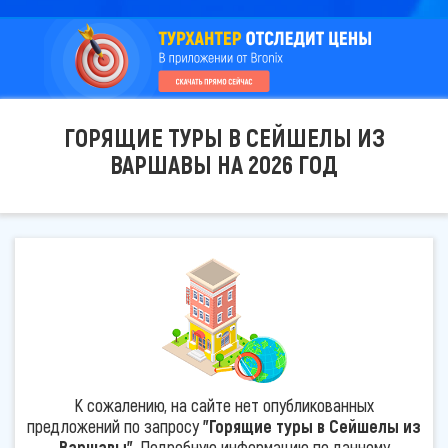
ГОРЯЩИЕ ТУРЫ В СЕЙШЕЛЫ ИЗ
ВАРШАВЫ НА 2026 ГОД
К сожалению, на сайте нет опубликованных
предложений по запросу
"Горящие туры в Сейшелы из
Варшавы"
. Подробную информацию по данному