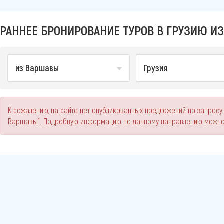
РАННЕЕ БРОНИРОВАНИЕ ТУРОВ В ГРУЗИЮ ИЗ
из Варшавы
Грузия
К сожалению, на сайте нет опубликованных предложений по запросу
Варшавы". Подробную информацию по данному направлению можно 