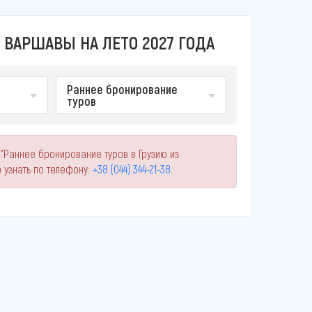
 ВАРШАВЫ НА ЛЕТО 2027 ГОДА
Раннее бронирование
туров
 "Раннее бронирование туров в Грузию из
узнать по телефону:
+38 (044) 344-21-38
.