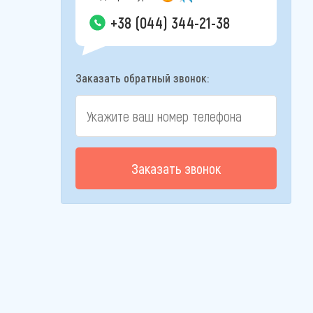
+38 (044) 344-21-38
Заказать обратный звонок:
Заказать звонок