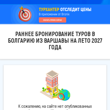
РАННЕЕ БРОНИРОВАНИЕ ТУРОВ В
БОЛГАРИЮ ИЗ ВАРШАВЫ НА ЛЕТО 2027
ГОДА
К сожалению, на сайте нет опубликованных