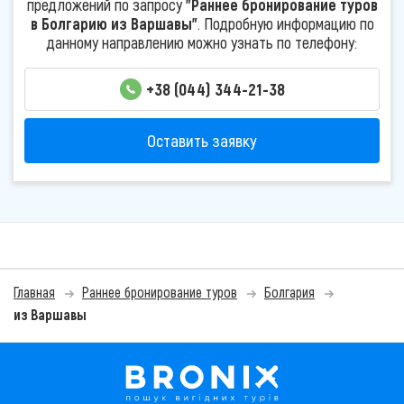
предложений по запросу
"Раннее бронирование туров
в Болгарию из Варшавы"
. Подробную информацию по
данному направлению можно узнать по телефону:
+38 (044) 344-21-38
Оставить заявку
Главная
Раннее бронирование туров
Болгария
из Варшавы