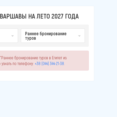
 ВАРШАВЫ НА ЛЕТО 2027 ГОДА
Раннее бронирование
туров
"Раннее бронирование туров в Египет из
узнать по телефону:
+38 (044) 344-21-38
.