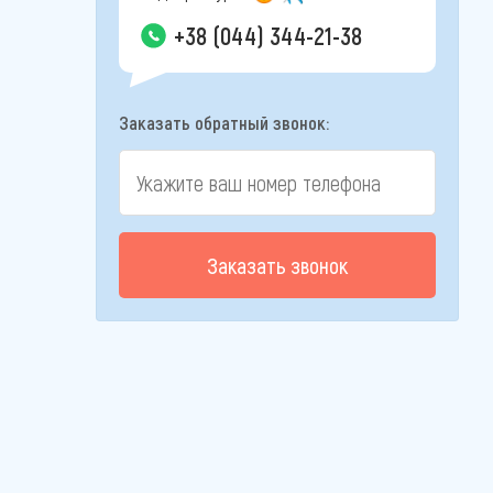
+38 (044) 344-21-38
Заказать обратный звонок:
Заказать звонок