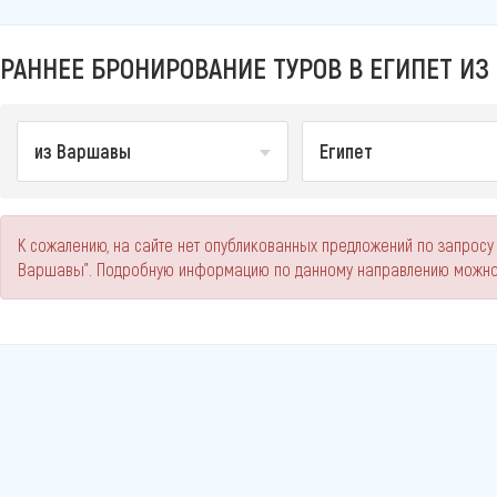
РАННЕЕ БРОНИРОВАНИЕ ТУРОВ В ЕГИПЕТ ИЗ
из Варшавы
Египет
К сожалению, на сайте нет опубликованных предложений по запросу 
Варшавы". Подробную информацию по данному направлению можно 