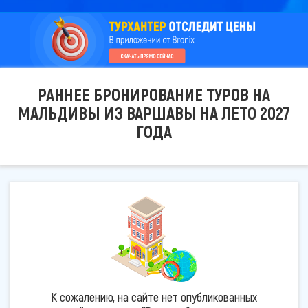
РАННЕЕ БРОНИРОВАНИЕ ТУРОВ НА
МАЛЬДИВЫ ИЗ ВАРШАВЫ НА ЛЕТО 2027
ГОДА
К сожалению, на сайте нет опубликованных