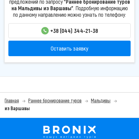
предложений по запросу
"Раннее бронирование туров
на Мальдивы из Варшавы"
. Подробную информацию
по данному направлению можно узнать по телефону:
+38 (044) 344-21-38
Оставить заявку
Главная
Раннее бронирование туров
Мальдивы
из Варшавы